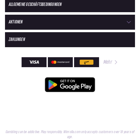
ALLGEMEINE GESCHÄFTSBEDINGUNGEN
AKTIONEN
ZAHLUNGEN
Mehr
Gambling can be addictive. Play responsibly. Winrolla.com only accepts customers over 18 years of
age.