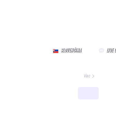
SLOVENČINA
LIVE 
Viac