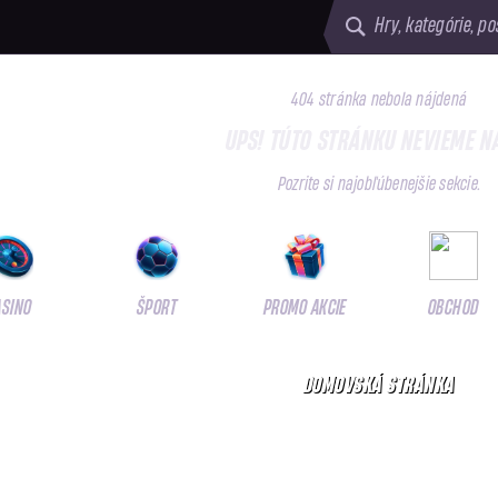
Hry, kategórie, po
404 stránka nebola nájdená
UPS! TÚTO STRÁNKU NEVIEME N
Pozrite si najobľúbenejšie sekcie.
ASINO
ŠPORT
PROMO AKCIE
OBCHOD
DOMOVSKÁ STRÁNKA