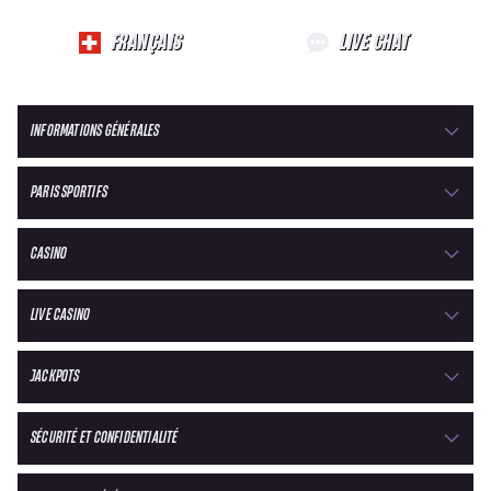
FRANÇAIS
LIVE CHAT
INFORMATIONS GÉNÉRALES
PARIS SPORTIFS
CASINO
LIVE CASINO
JACKPOTS
SÉCURITÉ ET CONFIDENTIALITÉ