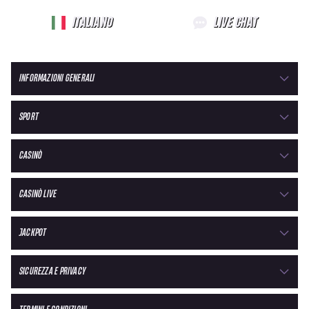
ITALIANO
LIVE CHAT
INFORMAZIONI GENERALI
SPORT
CASINÒ
CASINÒ LIVE
JACKPOT
SICUREZZA E PRIVACY