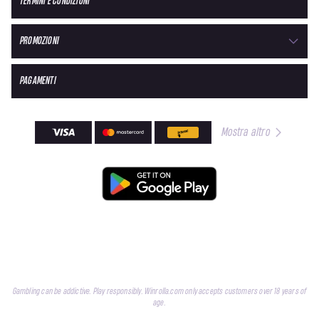
TERMINI E CONDIZIONI
PROMOZIONI
PAGAMENTI
Mostra altro
Gambling can be addictive. Play responsibly. Winrolla.com only accepts customers over 18 years of
age.