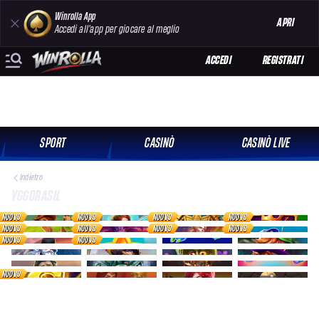
Winrolla App
APRI
Accedi all'app per giocare al meglio
ACCEDI
REGISTRATI
SPORT
CASINÒ
CASINÒ LIVE
Indietro
YGGDRASIL
NUOVO
NUOVO
NUOVO
NUOVO
NUOVO
NUOVO
NUOVO
NUOVO
NUOVO
NUOVO
NUOVO