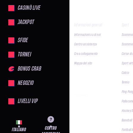
CASINÒ LIVE
JACKPOT
Informazioni generali
Sport
Informazioni su di noi
Scommes
SFIDE
Centro assistenza
Scommes
TORNEI
Crea collegamento
Corse di 
Mappa del sito
Sport virt
BONUS CRAB
Calcio
NEGOZIO
Tennis
Ping Pon
Pagamenti
LIVELLI VIP
Pallacan
Hockey S
Baseball
CENTRO
ITALIANO
Football