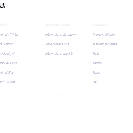
HAT
ackpot
Sicurezza e privacy
Promozioni
ackpots Diários
Informativa sulla privacy
Promozioni Casinò
ot Jackpot
Gioco responsabile
Promozioni sportive
uovi jackpot
Informativa sui cookie
Sfide
ucky Jackpots
Negozio
ackpot Play
Tornei
utti i Jackpot
VIP
Termini e condizioni