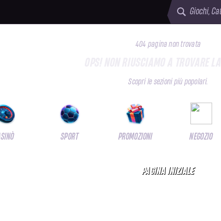
Giochi, Ca
404 pagina non trovata
OPS! NON RIUSCIAMO A TROVARE LA
Scopri le sezioni più popolari.
ASINÒ
SPORT
PROMOZIONI
NEGOZIO
PAGINA INIZIALE