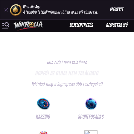
Winrolla App
MEGNYIT
A legjobb játékélményhez töltsd le az alkalmazást.
BEJELENTKEZÉS
REGISZTRÁCIÓ
404 oldal nem található
HOPPÁ! AZ OLDAL NEM TALÁLHATÓ
Tekintsd meg a legnépszerűbb részlegeket!
KASZINÓ
SPORTFOGADÁS