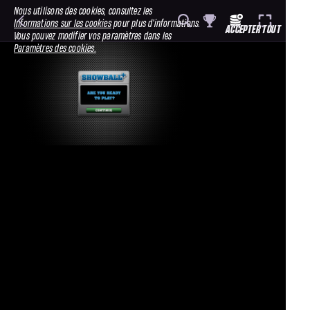
Nous utilisons des cookies, consultez les
Informations sur les cookies
pour plus d'informations.
ACCEPTER TOUT
Vous pouvez modifier vos paramètres dans les
Paramètres des cookies.