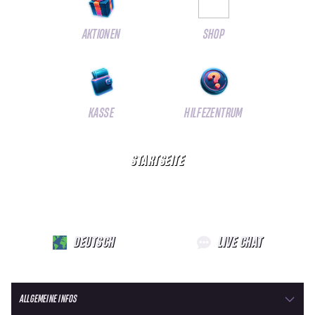
AKTIONEN
SHOP
KASSE
HILFEZENTRUM
STARTSEITE
DEUTSCH
LIVE CHAT
ALLGEMEINE INFOS