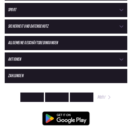
SPORT
SICHERHEIT UND DATENSCHUTZ
ALLGEMEINE GESCHÄFTSBEDINGUNGEN
AKTIONEN
ZAHLUNGEN
Mehr