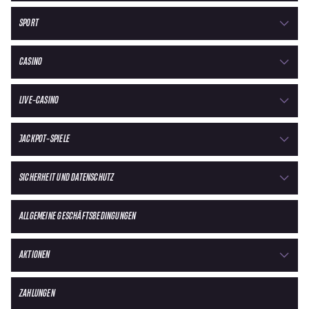
SPORT
CASINO
LIVE-CASINO
JACKPOT-SPIELE
SICHERHEIT UND DATENSCHUTZ
ALLGEMEINE GESCHÄFTSBEDINGUNGEN
AKTIONEN
ZAHLUNGEN