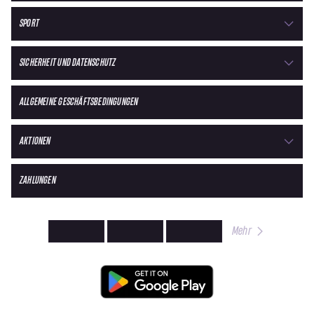
SPORT
SICHERHEIT UND DATENSCHUTZ
ALLGEMEINE GESCHÄFTSBEDINGUNGEN
AKTIONEN
ZAHLUNGEN
Mehr