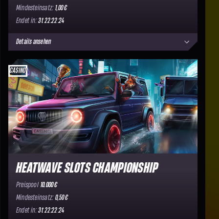
Mindesteinsatz:
1,00 €
Endet in:
3t 22:22:24
Details ansehen
CASINO
HEATWAVE SLOTS CHAMPIONSHIP
Preispool
10.000 €
Mindesteinsatz:
0,50 €
Endet in:
3t 22:22:24