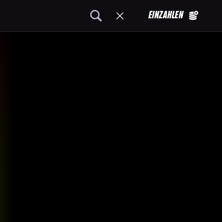
EINZAHLEN