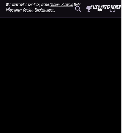
Wir verwenden Cookies, siehe
Cookie-Hinweis
Mehr
ALLES AKZEPTIEREN
Infos unter
Cookie-Einstellungen.