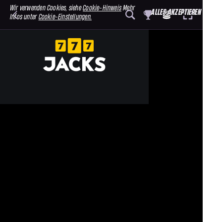
Wir verwenden Cookies, siehe
Cookie-Hinweis
Mehr
ALLES AKZEPTIEREN
Infos unter
Cookie-Einstellungen.