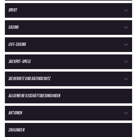
SPORT
CASINO
LIVE-CASINO
JACKPOT-SPIELE
SICHERHEIT UND DATENSCHUTZ
ALLGEMEINE GESCHÄFTSBEDINGUNGEN
AKTIONEN
ZAHLUNGEN