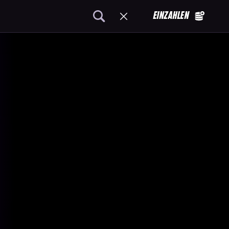
EINZAHLEN