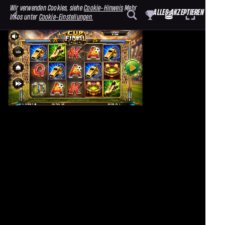
Wir verwenden Cookies, siehe
Cookie-Hinweis
Mehr
ALLES AKZEPTIEREN
Infos unter
Cookie-Einstellungen.