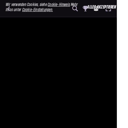
Wir verwenden Cookies, siehe
Cookie-Hinweis
Mehr
ALLES AKZEPTIEREN
Infos unter
Cookie-Einstellungen.