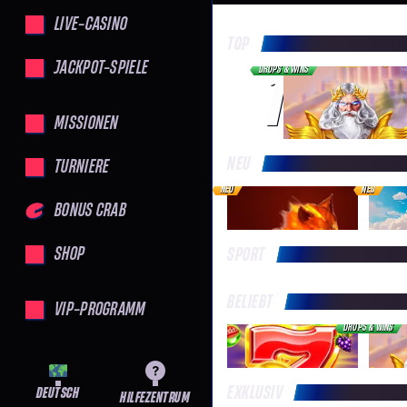
LIVE-CASINO
TOP
JACKPOT-SPIELE
DROPS & WINS
1
MISSIONEN
NEU
TURNIERE
NEU
NEU
BONUS CRAB
SHOP
SPORT
LIVE WETTEN
F
BELIEBT
VIP-PROGRAMM
DROPS & WINS
EXKLUSIV
DEUTSCH
HILFEZENTRUM