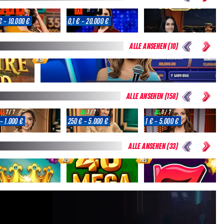
9
12
18
14
22
8
€
 - 10.000 € 
0,1 €
 - 20.000 € 
7
30
8
27
5
18
34
27
2
11
13
8
ALLE ANSEHEN (10)
NEU
8
13
30
11
20
2
32
32
21
7
2
3
ALLE ANSEHEN (158)
25
34
35
34
36
23
7 / 7
1 / 7
0 / 7
1
5
23
4
 - 1.000 € 
250 €
 - 5.000 € 
1 €
 - 5.000 € 
ALLE ANSEHEN (33)
NEU
NEU