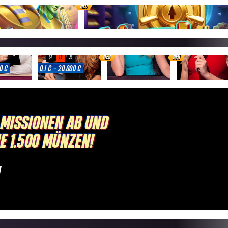
NEU
NEU
NEU
31
16
26
0 € 
0,1 €
 - 20.000 € 
30
32
31
7
36
24
32
6
10
MISSIONEN AB UND V
13
19
22
 1.500 MÜNZEN!
26
13
0
19
36
N