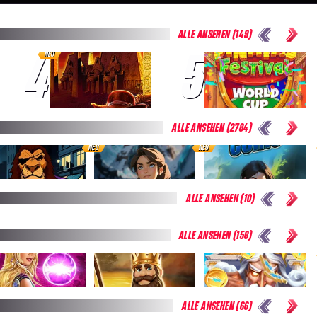
ALLE ANSEHEN (149)
NEU
4
5
ALLE ANSEHEN (2784)
NEU
NEU
ALLE ANSEHEN (10)
BASKETBALL
EISHOCKEY
BASEBALL
ALLE ANSEHEN (156)
ALLE ANSEHEN (66)