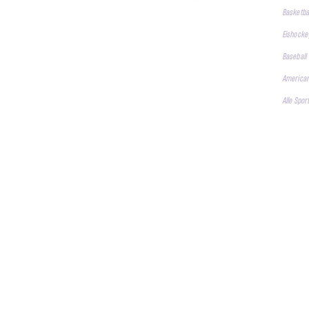
Win Rolla T
Basketba
Tischspiele
Eishocke
französisch
Baseball
Gewinne im
American
Wir sind so
Alle Spor
mehr. Hier 
Wett-Erlebn
Win Rolla S
Online Casi
registriert
Wette auf g
aber wir fr
Wette auf r
genauer an.
Win Rolla i
Win Rolla i