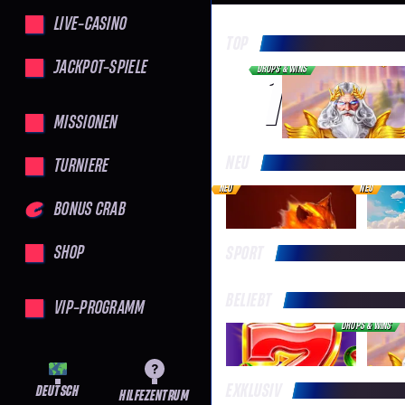
LIVE-CASINO
TOP
JACKPOT-SPIELE
DROPS & WINS
1
MISSIONEN
NEU
TURNIERE
NEU
NEU
BONUS CRAB
SHOP
SPORT
LIVE WETTEN
F
BELIEBT
VIP-PROGRAMM
DROPS & WINS
EXKLUSIV
DEUTSCH
HILFEZENTRUM