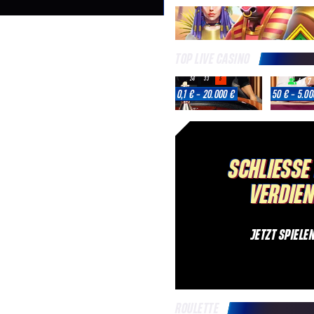
TOP LIVE CASINO
26
33
5
4 / 7
0,1 €
 - 20.000 € 
50 €
 - 5.00
26
0
13
7
16
7
33
27
2
SCHLIESSE 
14
34
28
ERDIENE
24
27
26
27
9
JETZT SPIELE
ROULETTE