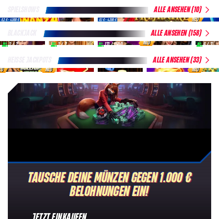
0,1 €
 - 5.000 € 
0,1 €
 - 20.000 € 
0,1 €
 - 20.000 € 
0,1 €
 - 10.000 € 
SPIELSHOWS
ALLE ANSEHEN (10)
27
30
8
25
26
20
NEU
0,2 €
 - 4.500 € 
0,1 €
 - 4.200 € 
30
2
23
7
7
28
BLACKJACK
ALLE ANSEHEN (158)
27
14
NEU
3
22
26
1
2 / 7
2 / 7
171 / 1500
6 / 7
50 €
 - 5.000 € 
50 €
 - 5.000 € 
1 €
 - 10.000 € 
5 €
 - 1.000 € 
27
34
25
30
29
11
HEISSE JACKPOTS
ALLE ANSEHEN (33)
EU
NEU
NEU
20
13
35
25
12
21
4
36
31
33
21
4
2
11
4
32
20
24
12
33
0
31
13
13
35
23
25
6
1
5
24
12
30
16
TAUSCHE DEINE MÜNZEN GEGEN 1.000 €
21
22
25
2
BELOHNUNGEN EIN!
10
30
27
10
10
2
30
7
JETZT EINKAUFEN