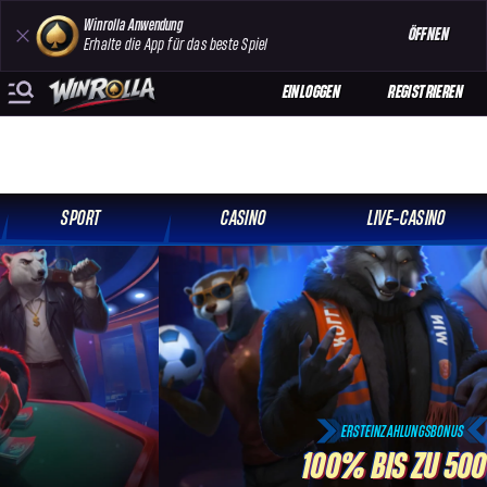
Winrolla Anwendung
ÖFFNEN
Erhalte die App für das beste Spiel
EINLOGGEN
REGISTRIEREN
SPORT
CASINO
LIVE-CASINO
ERSTEINZAHLUNGSBONUS
100% BIS ZU 50