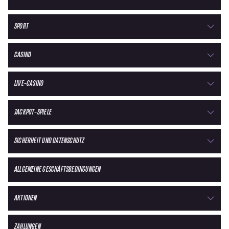
15
Shop einlösen kannst. Und du kannst die Stufen unseres VIP-Programms
erklimmen, um Zugang zu noch mehr Angeboten und Funktionen zu erhalten.
32
SPORT
Bei Win Rolla Sportwetten und Casino kommt die Familie an erster Stelle!
5
29
Gewinne bei Win Rolla Casino Spielen
CASINO
11
Du hast vielleicht schon gehört, dass wir Tausende von Spielen in unserem riesigen
Spieletresor versteckt haben, und das stimmt! Probiere einige unserer Spiele als
16
LIVE-CASINO
Demos aus oder spiele sie kostenlos, sobald du dich registriert und deinen ersten
Bonus beansprucht hast.
9
„Tausende Spiele“ sind eine Menge, weshalb wir intuitive Navigationswerkzeuge
JACKPOT-SPIELE
29
installiert haben, um dich schneller zu den Spielen zu bringen, die du spielen
11
möchtest! Verwende die Sitemap und das Kategoriemenü, um in die richtige
Richtung zu gelangen. Du kannst auch einen Spieltitel oder Anbieter eingeben, um
SICHERHEIT UND DATENSCHUTZ
7
eine kurze Liste der nächstgelegenen Ergebnisse zu erhalten.
Gewinne bei Win Rolla Slots und Jackpots
ALLGEMEINE GESCHÄFTSBEDINGUNGEN
Win Rolla bietet eine unglaubliche Vielfalt an Slots und Jackpots mit Themen,
Gewinnlinien und Einsatzlimits für alle Arten von Spielern. Spiele an einem
AKTIONEN
Automaten für die Saison, das Glücksmaskottchen oder einfach nur wegen der
intensiven Animationen.
ZAHLUNGEN