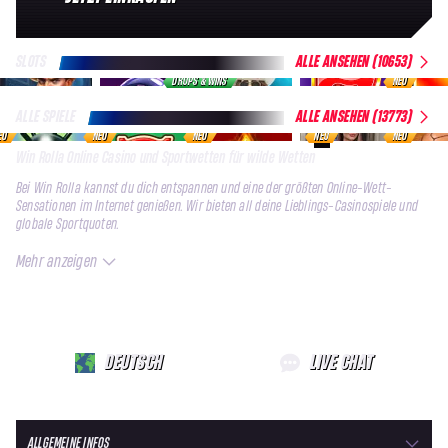
32
14
27
29
20
34
27
30
SLOTS
ALLE ANSEHEN (10653)
21
13
20
10
DROPS & WINS
NEU
8
36
4
16
ALLE SPIELE
ALLE ANSEHEN (13773)
EU
NEU
NEU
NEU
NEU
24
11
2
19
4
Win Rolla Online Casino und Sportwetten für wilde Wetten
0,1 €
 - 20.000 € 
0
Bei Win Rolla kannst du dich entspannen und eine der größten Online-Wett-
26
Sensationen im Internet genießen. Wir bieten all deine Lieblings-Casinospiele und
globale Sportquoten.
14
Das Win Rolla hat ein Casino mit Tausenden von Spielen aus den höchsten Ebenen
Mehr anzeigen
7
der Wettunterhaltung. Unsere Spiele wurden sorgfältig von den besten Online-
Spieleentwicklern ausgewählt – und du kannst auf sie alle wetten, sobald du dich
20
registriert hast.
27
Wenn du gerne Online-Sportwetten abschließt, bist du bei uns genau richtig, denn
wir bieten Quoten für die Sportarten, die du suchst. Wette auf große Sportarten,
3
DEUTSCH
LIVE CHAT
Nischensportarten und digitale Sportarten, und wir helfen dir dabei mit
17
großzügigen Angeboten und Boni auf unserer Aktionsseite.
35
Die Spiele und Sportwetten sind nur ein Teil des Spaßes, den du haben kannst. Wir
bieten dir die Möglichkeit, Treuepunkte zu sammeln, die du im Win Rolla-Bonus-
ALLGEMEINE INFOS