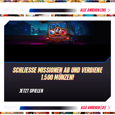
NEU
NEU
TOP LIVE CASINO
ALLE ANSEHEN (20)
NEU
NEU
2 / 7
23
6
0,1 €
 - 20.000 € 
50 €
 - 5.000 € 
0,1 €
 - 20.000 € 
26
25
7
7
26
22
29
30
12
25
21
33
SCHLIESSE MISSIONEN AB UND VERDIENE 1
20
32
.500 MÜNZEN!
0
33
35
13
JETZT SPIELEN
1
6
30
12
ROULETTE
ALLE ANSEHEN (21)
25
22
NEU
NEU
6
6
23
18