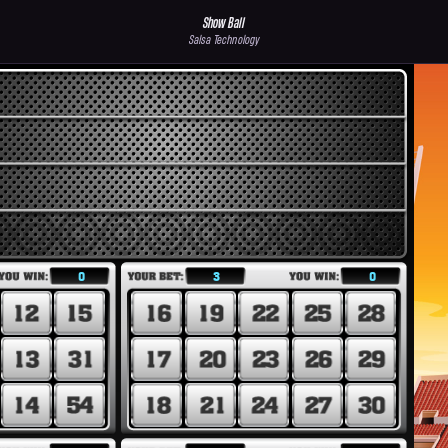
Show Ball
Salsa Technology