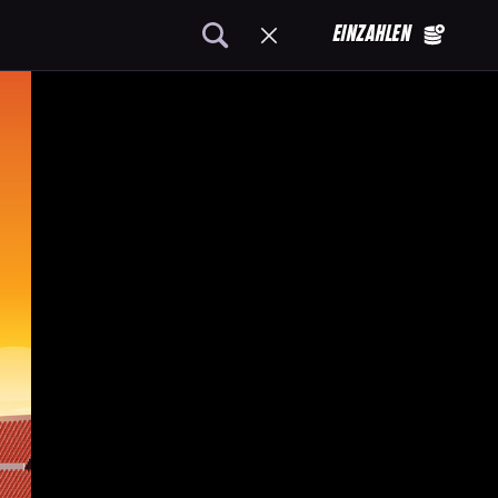
EINZAHLEN